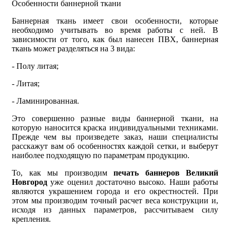
Особенности баннерной ткани
Баннерная ткань имеет свои особенности, которые
необходимо учитывать во время работы с ней. В
зависимости от того, как был нанесен ПВХ, баннерная
ткань может разделяться на 3 вида:
- Полу литая;
- Литая;
- Ламинированная.
Это совершенно разные виды баннерной ткани, на
которую наносится краска индивидуальными техниками.
Прежде чем вы произведете заказ, наши специалисты
расскажут вам об особенностях каждой сетки, и выберут
наиболее подходящую по параметрам продукцию.
То, как мы производим
печать баннеров Великий
Новгород
уже оценил достаточно высоко. Наши работы
являются украшением города и его окрестностей. При
этом мы производим точный расчет веса конструкции и,
исходя из данных параметров, рассчитываем силу
крепления.