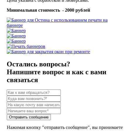
Цена указана с обработкой и люверсами.
Минимальная стоимость - 2000 рублей
Остались вопросы?
Напишите вопрос и как с вами
связаться
Отправить сообщение
Нажимая кнопку "отправить сообщение", вы принимаете