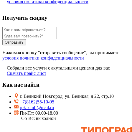
условия политики конфиденциальности
Получить скидку
Отправить
Нажимая кнопку "отправить сообщение", вы принимаете
условия политики конфиденциальности
Собрали все услуги с акутальными ценами для вас
Скачать прайс-лист
Как нас найти
г. Великий Новгород, ул. Великая, д 22, стр.10
+7(8162)55-10-05
rpk_craft@mail.ru
Пн-Пт: 09.00-18.00
Сб-Вс: выходной