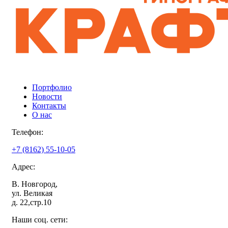
Портфолио
Новости
Контакты
О нас
Телефон:
+7 (8162) 55-10-05
Адрес:
В. Новгород,
ул. Великая
д. 22,стр.10
Наши соц. сети: