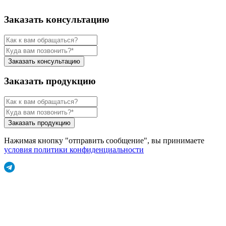
Заказать консультацию
Заказать консультацию
Заказать продукцию
Заказать продукцию
Нажимая кнопку "отправить сообщение", вы принимаете
условия политики конфиденциальности