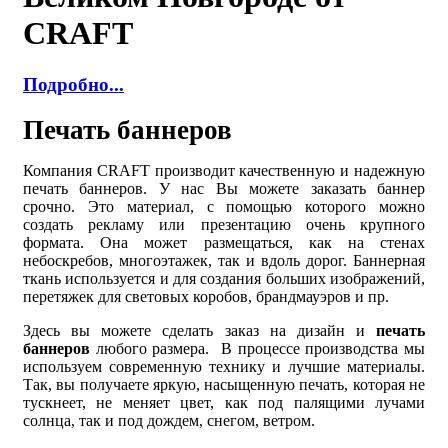
CRAFT
Подробно...
Печать баннеров
Компания CRAFT производит качественную и надежную
печать баннеров. У нас Вы можете заказать баннер
срочно. Это материал, с помощью которого можно
создать рекламу или презентацию очень крупного
формата. Она может размещаться, как на стенах
небоскребов, многоэтажек, так и вдоль дорог. Баннерная
ткань используется и для создания больших изображений,
перетяжек для световых коробов, брандмауэров и пр.
Здесь вы можете сделать заказ на дизайн и
печать
баннеров
любого размера. В процессе производства мы
используем современную технику и лучшие материалы.
Так, вы получаете яркую, насыщенную печать, которая не
тускнеет, не меняет цвет, как под палящими лучами
солнца, так и под дождем, снегом, ветром.